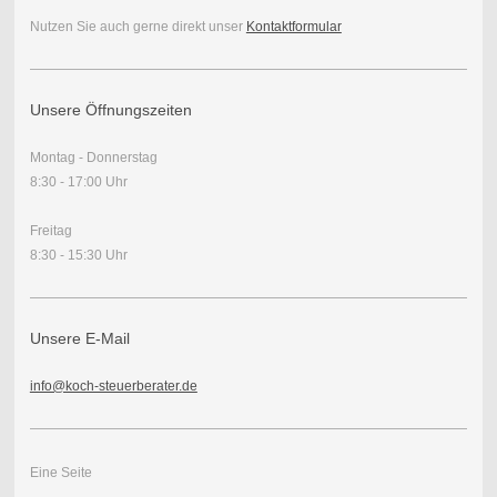
Nutzen Sie auch gerne direkt unser
Kontaktformular
Unsere Öffnungszeiten
Montag - Donnerstag
8:30 - 17:00 Uhr
Freitag
8:30 - 15:30 Uhr
Unsere E-Mail
info@koch-steuerberater.de
Eine Seite